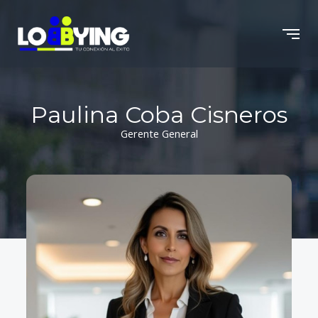
Paulina Coba Cisneros
Gerente General