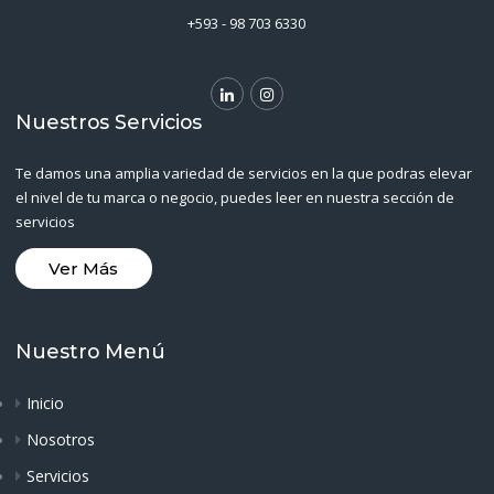
+593 - 98 703 6330
Nuestros Servicios
Te damos una amplia variedad de servicios en la que podras elevar
el nivel de tu marca o negocio, puedes leer en nuestra sección de
servicios
Ver Más
Nuestro Menú
Inicio
Nosotros
Servicios