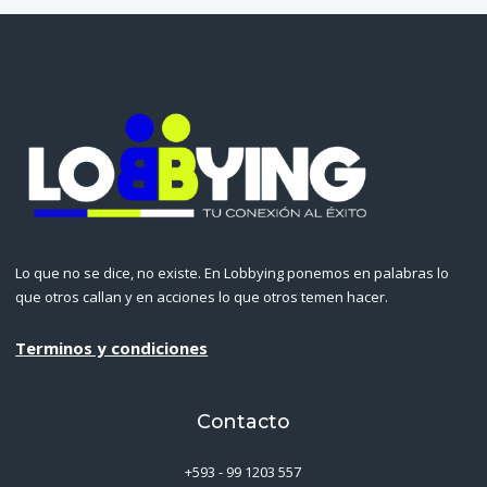
Lo que no se dice, no existe. En Lobbying ponemos en palabras lo
que otros callan y en acciones lo que otros temen hacer.
Terminos y condiciones
Contacto
+593 - 99 1203 557